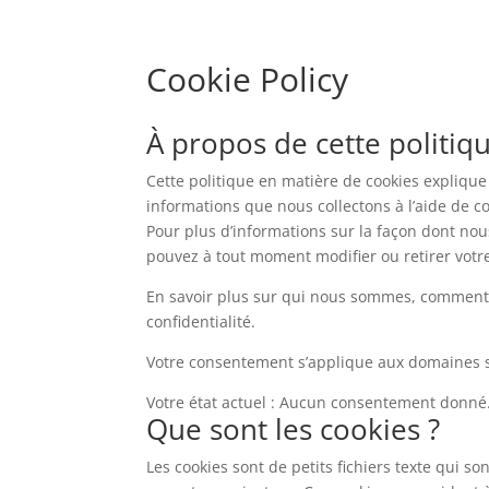
Cookie Policy
À propos de cette politiq
Cette politique en matière de cookies explique 
informations que nous collectons à l’aide de c
Pour plus d’informations sur la façon dont nou
pouvez à tout moment modifier ou retirer votre
En savoir plus sur qui nous sommes, comment 
confidentialité.
Votre consentement s’applique aux domaines 
Votre état actuel : Aucun consentement donné
Que sont les cookies ?
Les cookies sont de petits fichiers texte qui so