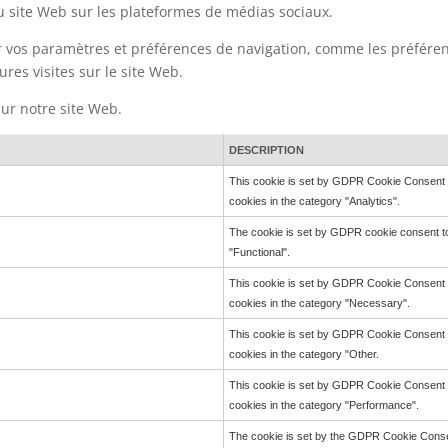
 site Web sur les plateformes de médias sociaux.
r vos paramètres et préférences de navigation, comme les préfére
ures visites sur le site Web.
 sur notre site Web.
DESCRIPTION
This cookie is set by GDPR Cookie Consent pl
cookies in the category "Analytics".
The cookie is set by GDPR cookie consent to
"Functional".
This cookie is set by GDPR Cookie Consent pl
cookies in the category "Necessary".
This cookie is set by GDPR Cookie Consent pl
cookies in the category "Other.
This cookie is set by GDPR Cookie Consent pl
cookies in the category "Performance".
The cookie is set by the GDPR Cookie Consen